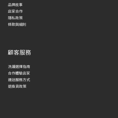
品牌故事
店家合作
隱私政策
條款與細則
顧客服務
洗護選擇指南
合作體驗店家
運送服務方式
退換貨政策