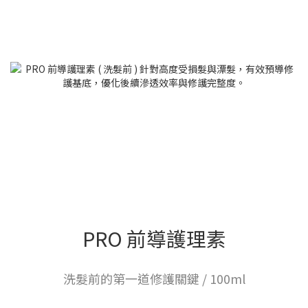
PRO 前導護理素
洗髮前的第一道修護關鍵 / 100ml