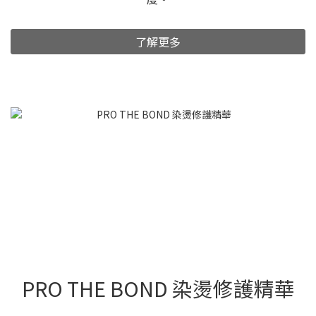
了解更多
PRO THE BOND 染燙修護精華