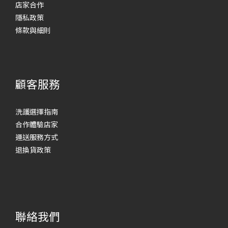
店家合作
隱私政策
條款與細則
顧客服務
洗護選擇指南
合作體驗店家
運送服務方式
退換貨政策
聯絡我們