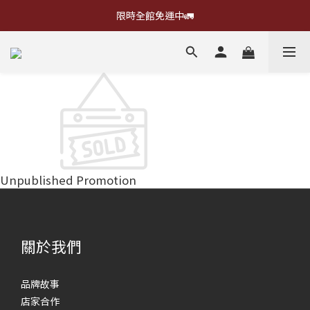
限時全館免運中🚛
Unpublished Promotion
關於我們
品牌故事
店家合作