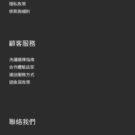
隱私政策
條款與細則
顧客服務
洗護選擇指南
合作體驗店家
運送服務方式
退換貨政策
聯絡我們