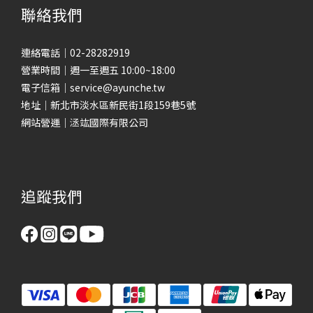
聯絡我們
連絡電話｜02-28282919
營業時間｜週一至週五 10:00~18:00
電子信箱｜service@ayunche.tw
地址｜新北市淡水區新民街1段159巷5號
網站營運｜洆竑國際有限公司
追蹤我們