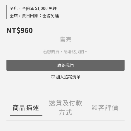
全店，全館滿 $1,000 免運
全店，夏日回饋：全館免運
NT$960
售完
若想購買，請聯絡我們。
聯絡我們
加入追蹤清單
送貨及付款
商品描述
顧客評價
方式