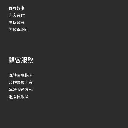
品牌故事
店家合作
隱私政策
條款與細則
顧客服務
洗護選擇指南
合作體驗店家
運送服務方式
退換貨政策