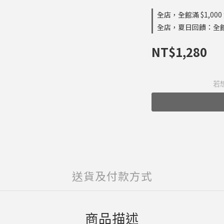
全店，全館滿 $1,000
全店，夏日回饋：全
NT$1,280
若
送貨及付款方式
商品描述