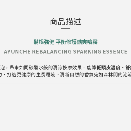
商品描述
髮根強健 平衡修護酷爽噴霧
AYUNCHE REBALANCING SPARKING ESSENCE
泡，帶來如同碳酸水般的清涼按摩效果。能
降低頭皮溫度、舒
皮防禦力，打造更健康的生長環境。清新自然的香氣宛如森林間的