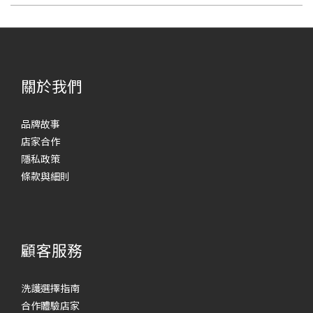
關於我們
品牌故事
店家合作
隱私政策
條款與細則
顧客服務
洗護選擇指南
合作體驗店家