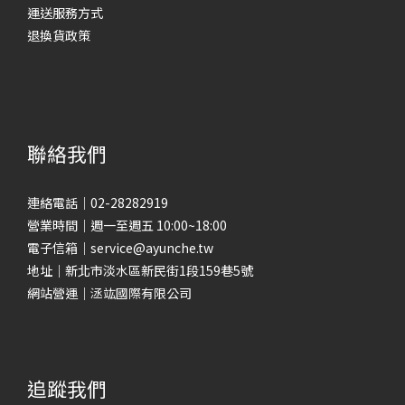
運送服務方式
退換貨政策
聯絡我們
連絡電話｜02-28282919
營業時間｜週一至週五 10:00~18:00
電子信箱｜service@ayunche.tw
地址｜新北市淡水區新民街1段159巷5號
網站營運｜洆竑國際有限公司
追蹤我們