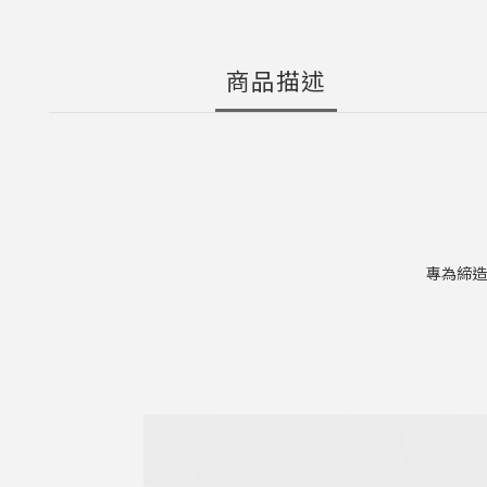
商品描述
專為締造