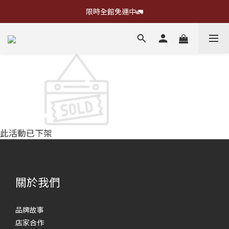
限時全館免運中🚛
此活動已下架
關於我們
品牌故事
店家合作