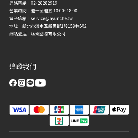
連絡電話｜02-28282919
營業時間｜週一至週五 10:00~18:00
電子信箱｜service@ayunche.tw
地址｜新北市淡水區新民街1段159巷5號
網站營運｜洆竑國際有限公司
追蹤我們