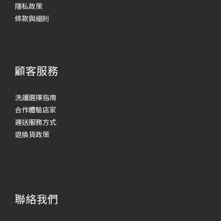
隱私政策
條款與細則
顧客服務
洗護選擇指南
合作體驗店家
運送服務方式
退換貨政策
聯絡我們