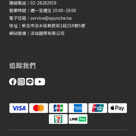
連絡電話｜02-28282919
營業時間｜週一至週五 10:00~18:00
電子信箱｜service@ayunche.tw
地址｜新北市淡水區新民街1段159巷5號
網站營運｜洆竑國際有限公司
追蹤我們