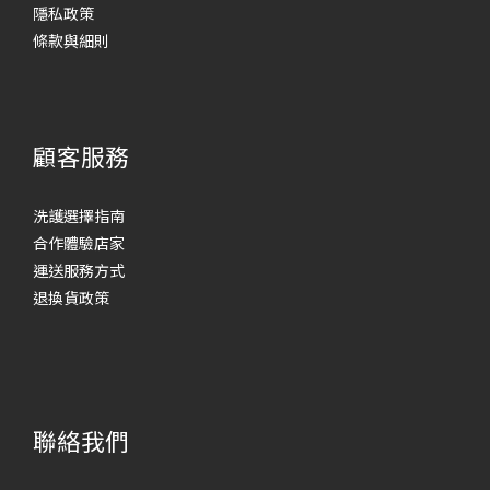
隱私政策
條款與細則
顧客服務
洗護選擇指南
合作體驗店家
運送服務方式
退換貨政策
聯絡我們