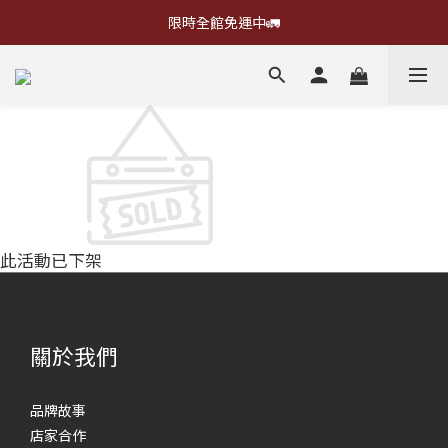
限時全館免運中🚛
此活動已下架
關於我們
品牌故事
店家合作