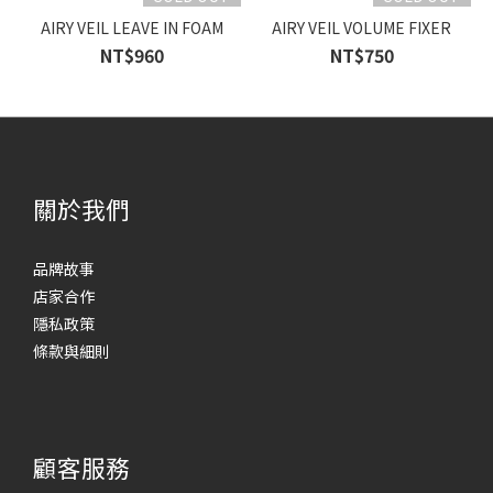
AIRY VEIL LEAVE IN FOAM
AIRY VEIL VOLUME FIXER
NT$960
NT$750
關於我們
品牌故事
店家合作
隱私政策
條款與細則
顧客服務