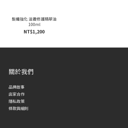
髮纖強化 滋養修護精華油
100ml
NT$1,200
關於我們
品牌故事
店家合作
隱私政策
條款與細則