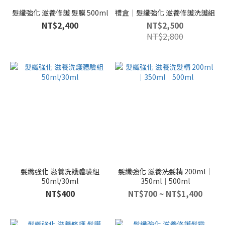
髮纖強化 滋養修護 髮膜 500ml
禮盒｜髮纖強化 滋養修護洗護組
NT$2,400
NT$2,500
NT$2,800
髮纖強化 滋養洗護體驗組
髮纖強化 滋養洗髮精 200ml｜
50ml/30ml
350ml｜500ml
NT$400
NT$700 ~ NT$1,400