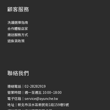
顧客服務
洗護選擇指南
合作體驗店家
運送服務方式
退換貨政策
聯絡我們
連絡電話｜02-28282919
營業時間｜週一至週五 10:00~18:00
電子信箱｜service@ayunche.tw
地址｜新北市淡水區新民街1段159巷5號