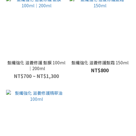
髮纖強化 滋養修護 髮膜 100ml
髮纖強化 滋養修護髮霜 150ml
｜200ml
NT$800
NT$700 ~ NT$1,300